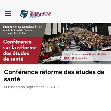
Toggle main navigation
Conférence réforme des études de
santé
Published on September 12, 2019