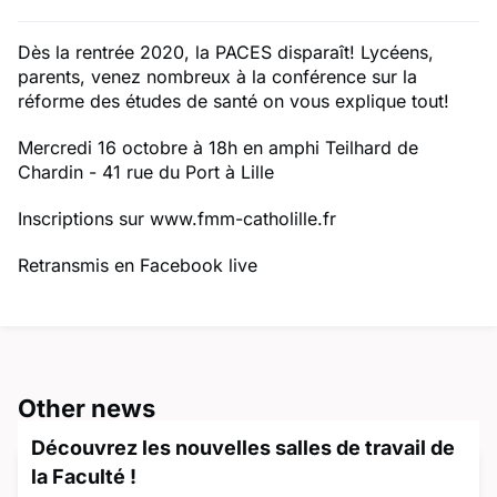
Dès la rentrée 2020, la PACES disparaît! Lycéens,
parents, venez nombreux à la conférence sur la
réforme des études de santé on vous explique tout!
Mercredi 16 octobre à 18h en amphi Teilhard de
Chardin - 41 rue du Port à Lille
Inscriptions sur www.fmm-catholille.fr
Retransmis en Facebook live
Other news
Découvrez les nouvelles salles de travail de
la Faculté !